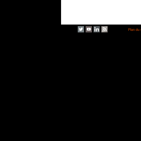
Plan du 